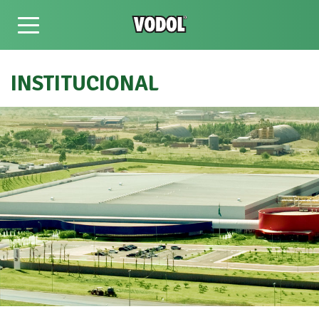
INSTITUCIONAL