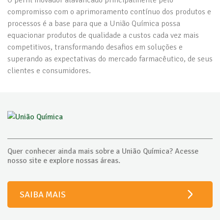
compromisso com o aprimoramento contínuo dos produtos e
processos é a base para que a União Química possa
equacionar produtos de qualidade a custos cada vez mais
competitivos, transformando desafios em soluções e
superando as expectativas do mercado farmacêutico, de seus
clientes e consumidores.
Quer conhecer ainda mais sobre a União Química? Acesse
nosso site e explore nossas áreas.
SAIBA MAIS