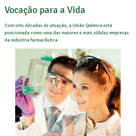
Vocação para a Vida
Com oito décadas de atuação, a União Química está
posicionada como uma das maiores e mais sólidas empresas
da indústria farmacêutica.